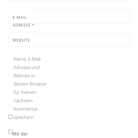
E-MAIL-
ADRESSE
*
WEBSITE
Name, E-Mail-
Adresse und
Website in
diesem Browser
für meinen
nächsten
Kommentar
speichern.
Mit der