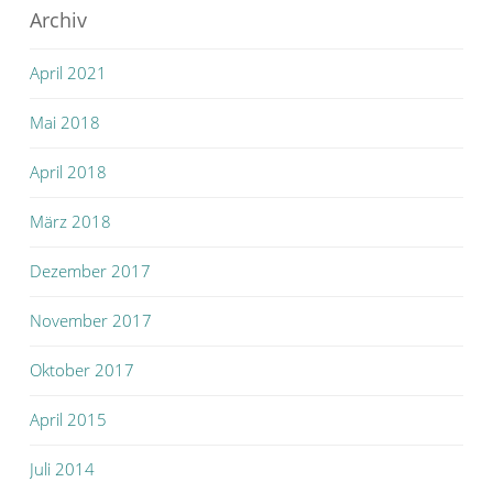
Archiv
April 2021
Mai 2018
April 2018
März 2018
Dezember 2017
November 2017
Oktober 2017
April 2015
Juli 2014