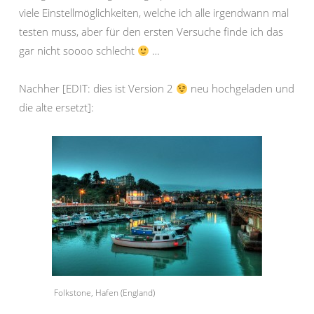
viele Einstellmöglichkeiten, welche ich alle irgendwann mal
testen muss, aber für den ersten Versuche finde ich das
gar nicht soooo schlecht
…
Nachher [EDIT: dies ist Version 2
neu hochgeladen und
die alte ersetzt]:
Folkstone, Hafen (England)