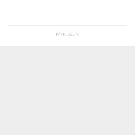
IMPRESSUM