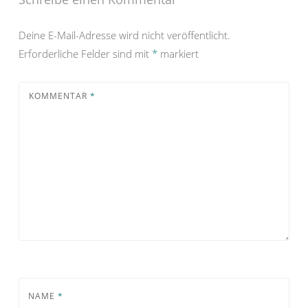
Deine E-Mail-Adresse wird nicht veröffentlicht.
Erforderliche Felder sind mit
*
markiert
KOMMENTAR
*
NAME
*