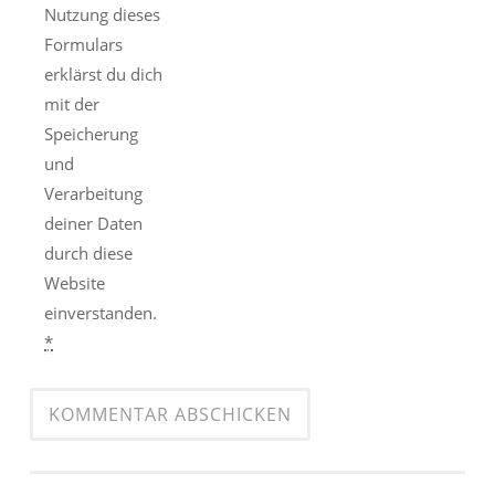
Nutzung dieses
Formulars
erklärst du dich
mit der
Speicherung
und
Verarbeitung
deiner Daten
durch diese
Website
einverstanden.
*