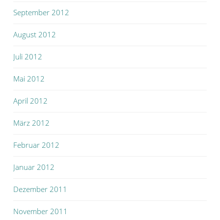
September 2012
August 2012
Juli 2012
Mai 2012
April 2012
März 2012
Februar 2012
Januar 2012
Dezember 2011
November 2011