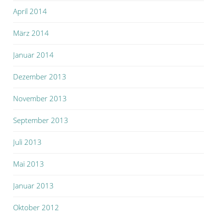
April 2014
März 2014
Januar 2014
Dezember 2013
November 2013
September 2013
Juli 2013
Mai 2013
Januar 2013
Oktober 2012