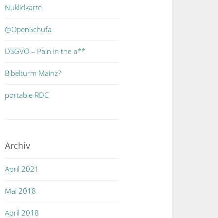
Nuklidkarte
@OpenSchufa
DSGVO – Pain in the a**
Bibelturm Mainz?
portable RDC
Archiv
April 2021
Mai 2018
April 2018