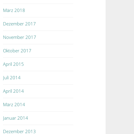
März 2018
Dezember 2017
November 2017
Oktober 2017
April 2015
Juli 2014
April 2014
März 2014
Januar 2014
Dezember 2013