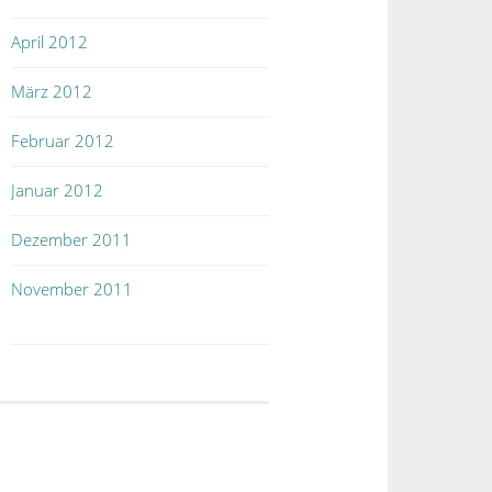
April 2012
März 2012
Februar 2012
Januar 2012
Dezember 2011
November 2011