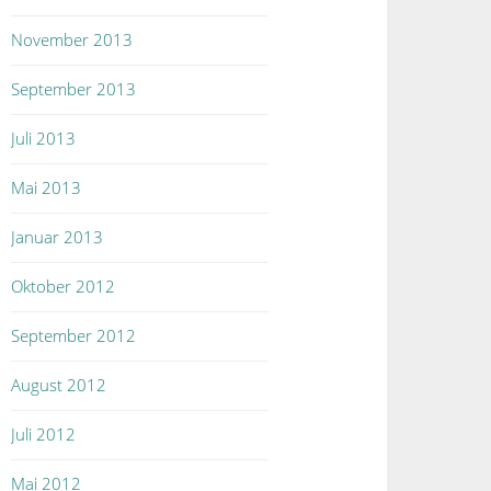
November 2013
September 2013
Juli 2013
Mai 2013
Januar 2013
Oktober 2012
September 2012
August 2012
Juli 2012
Mai 2012