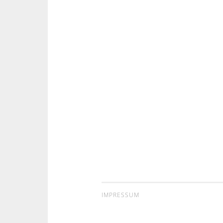
IMPRESSUM