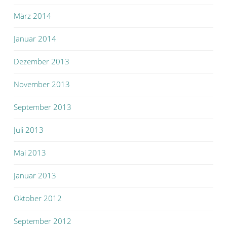
März 2014
Januar 2014
Dezember 2013
November 2013
September 2013
Juli 2013
Mai 2013
Januar 2013
Oktober 2012
September 2012