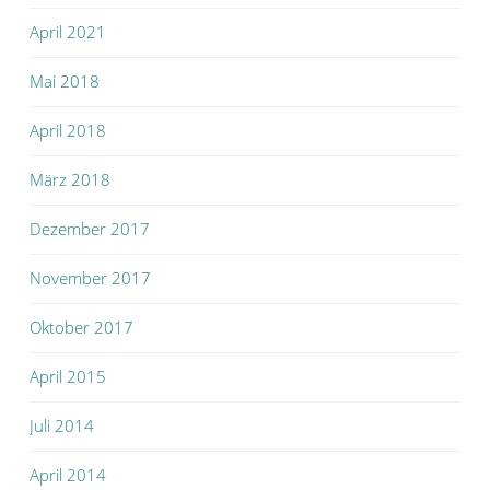
April 2021
Mai 2018
April 2018
März 2018
Dezember 2017
November 2017
Oktober 2017
April 2015
Juli 2014
April 2014