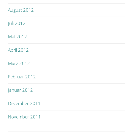
August 2012
Juli 2012
Mai 2012
April 2012
März 2012
Februar 2012
Januar 2012
Dezember 2011
November 2011