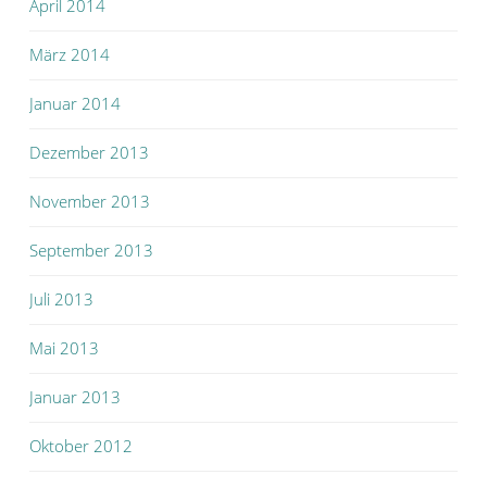
April 2014
März 2014
Januar 2014
Dezember 2013
November 2013
September 2013
Juli 2013
Mai 2013
Januar 2013
Oktober 2012