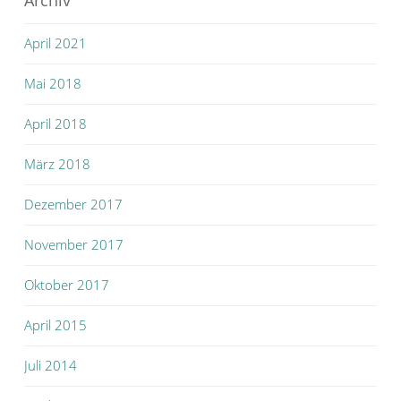
Archiv
April 2021
Mai 2018
April 2018
März 2018
Dezember 2017
November 2017
Oktober 2017
April 2015
Juli 2014