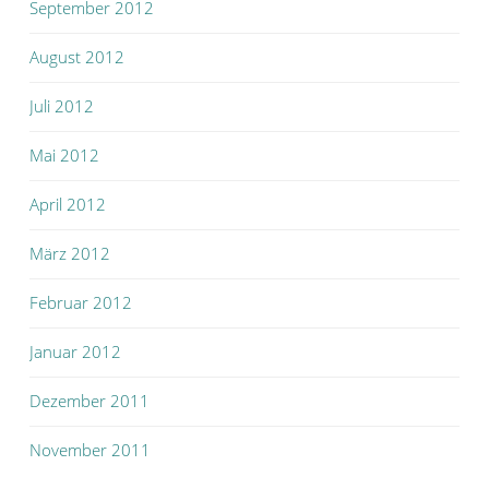
September 2012
August 2012
Juli 2012
Mai 2012
April 2012
März 2012
Februar 2012
Januar 2012
Dezember 2011
November 2011