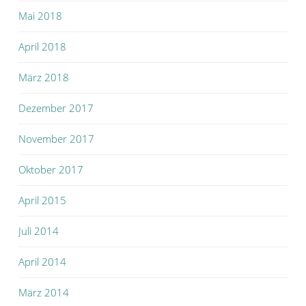
Mai 2018
April 2018
März 2018
Dezember 2017
November 2017
Oktober 2017
April 2015
Juli 2014
April 2014
März 2014