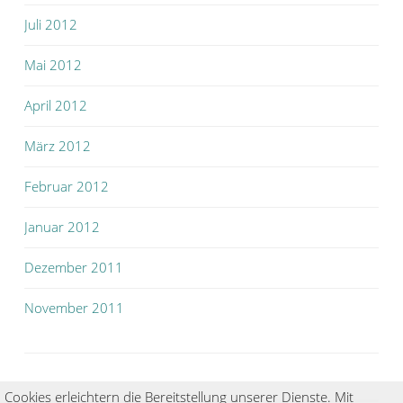
Juli 2012
Mai 2012
April 2012
März 2012
Februar 2012
Januar 2012
Dezember 2011
November 2011
Cookies erleichtern die Bereitstellung unserer Dienste. Mit