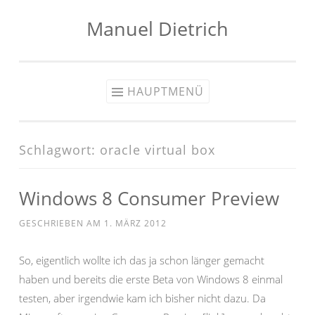
Manuel Dietrich
Zum
Inhalt
springen
HAUPTMENÜ
Schlagwort:
oracle virtual box
Windows 8 Consumer Preview
GESCHRIEBEN AM
1. MÄRZ 2012
So, eigentlich wollte ich das ja schon länger gemacht
haben und bereits die erste Beta von Windows 8 einmal
testen, aber irgendwie kam ich bisher nicht dazu. Da