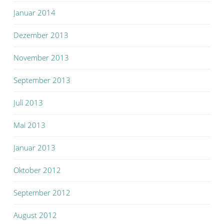
Januar 2014
Dezember 2013
November 2013
September 2013
Juli 2013
Mai 2013
Januar 2013
Oktober 2012
September 2012
August 2012