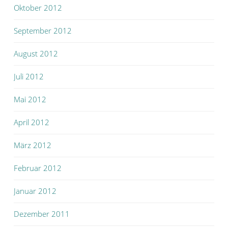
Oktober 2012
September 2012
August 2012
Juli 2012
Mai 2012
April 2012
März 2012
Februar 2012
Januar 2012
Dezember 2011