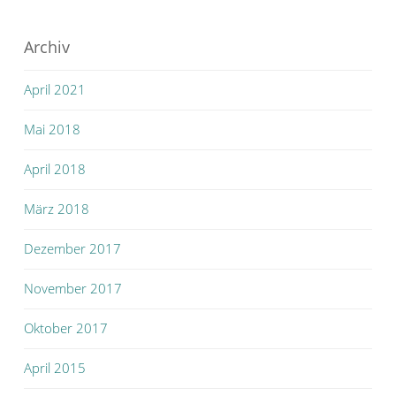
Archiv
April 2021
Mai 2018
April 2018
März 2018
Dezember 2017
November 2017
Oktober 2017
April 2015