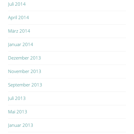
Juli 2014
April 2014
März 2014
Januar 2014
Dezember 2013
November 2013
September 2013
Juli 2013
Mai 2013
Januar 2013