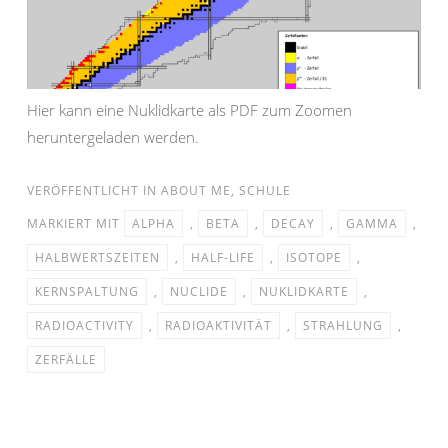
Hier kann eine Nuklidkarte als PDF zum Zoomen
heruntergeladen werden.
VERÖFFENTLICHT IN
ABOUT ME
,
SCHULE
MARKIERT MIT
ALPHA
,
BETA
,
DECAY
,
GAMMA
,
HALBWERTSZEITEN
,
HALF-LIFE
,
ISOTOPE
,
KERNSPALTUNG
,
NUCLIDE
,
NUKLIDKARTE
,
RADIOACTIVITY
,
RADIOAKTIVITÄT
,
STRAHLUNG
,
ZERFÄLLE