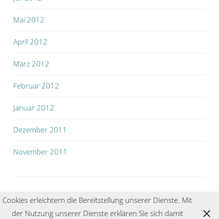
Mai 2012
April 2012
März 2012
Februar 2012
Januar 2012
Dezember 2011
November 2011
Cookies erleichtern die Bereitstellung unserer Dienste. Mit
der Nutzung unserer Dienste erklären Sie sich damit
IMPRESSUM