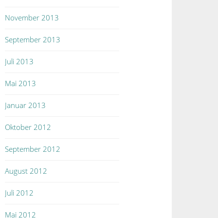
November 2013
September 2013
Juli 2013
Mai 2013
Januar 2013
Oktober 2012
September 2012
August 2012
Juli 2012
Mai 2012