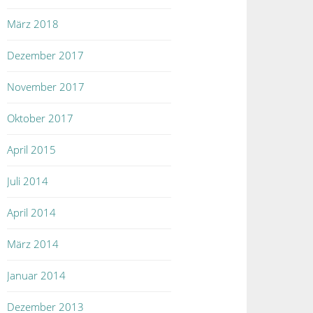
März 2018
Dezember 2017
November 2017
Oktober 2017
April 2015
Juli 2014
April 2014
März 2014
Januar 2014
Dezember 2013