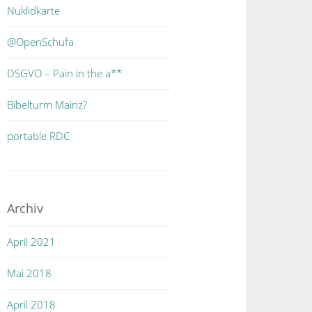
Nuklidkarte
@OpenSchufa
DSGVO – Pain in the a**
Bibelturm Mainz?
portable RDC
Archiv
April 2021
Mai 2018
April 2018