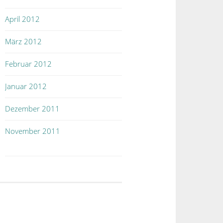
April 2012
März 2012
Februar 2012
Januar 2012
Dezember 2011
November 2011