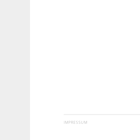
IMPRESSUM