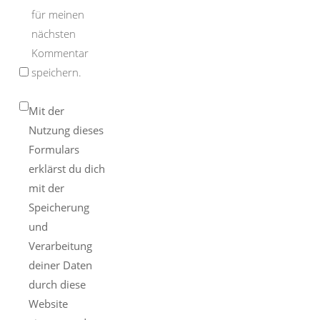
für meinen
nächsten
Kommentar
speichern.
Mit der
Nutzung dieses
Formulars
erklärst du dich
mit der
Speicherung
und
Verarbeitung
deiner Daten
durch diese
Website