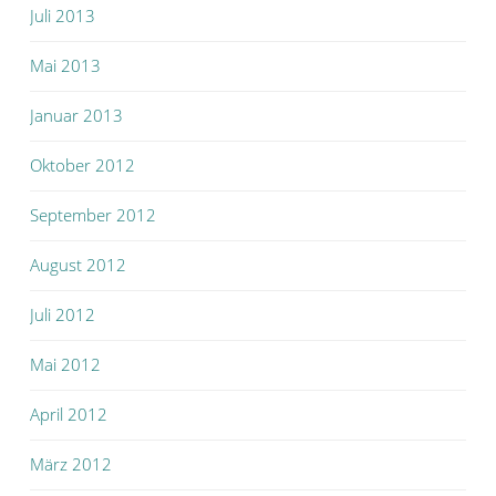
Juli 2013
Mai 2013
Januar 2013
Oktober 2012
September 2012
August 2012
Juli 2012
Mai 2012
April 2012
März 2012