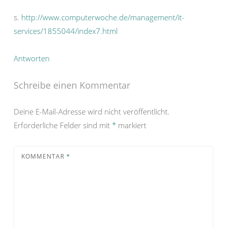
s.
http://www.computerwoche.de/management/it-
services/1855044/index7.html
Antworten
Schreibe einen Kommentar
Deine E-Mail-Adresse wird nicht veröffentlicht.
Erforderliche Felder sind mit
*
markiert
KOMMENTAR
*