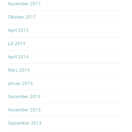
November 2017
Oktober 2017
April 2015
Juli 2014
April 2014
März 2014
Januar 2014
Dezember 2013
November 2013
September 2013