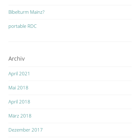
Bibelturm Mainz?
portable RDC
Archiv
April 2021
Mai 2018
April 2018
März 2018
Dezember 2017