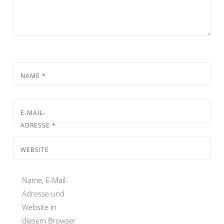
NAME
*
E-MAIL-
ADRESSE
*
WEBSITE
Name, E-Mail-
Adresse und
Website in
diesem Browser