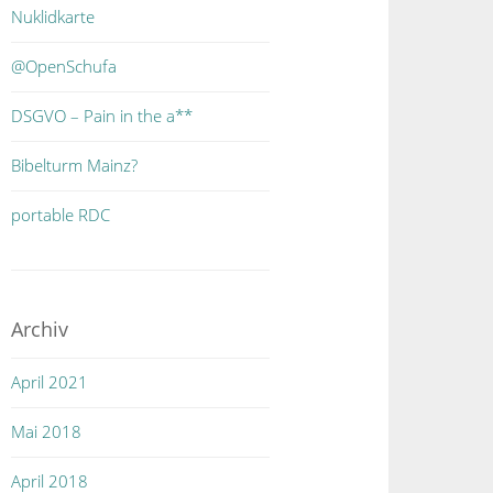
Nuklidkarte
@OpenSchufa
DSGVO – Pain in the a**
Bibelturm Mainz?
portable RDC
Archiv
April 2021
Mai 2018
April 2018