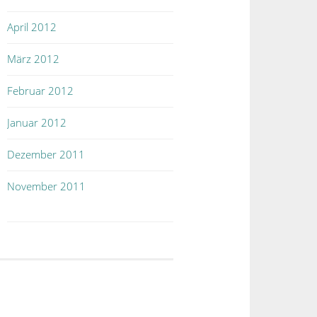
April 2012
März 2012
Februar 2012
Januar 2012
Dezember 2011
November 2011