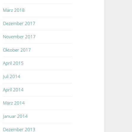
März 2018
Dezember 2017
November 2017
Oktober 2017
April 2015
Juli 2014
April 2014
März 2014
Januar 2014
Dezember 2013