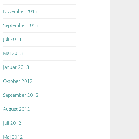
November 2013
September 2013
Juli 2013
Mai 2013
Januar 2013
Oktober 2012
September 2012
August 2012
Juli 2012
Mai 2012