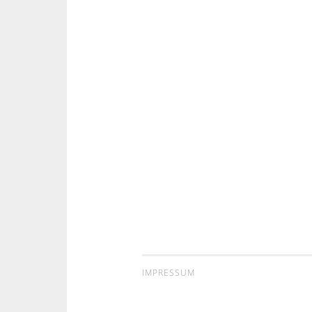
IMPRESSUM