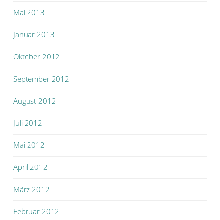
Mai 2013
Januar 2013
Oktober 2012
September 2012
August 2012
Juli 2012
Mai 2012
April 2012
März 2012
Februar 2012