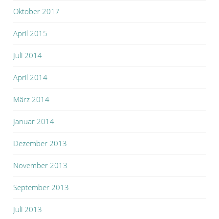
Oktober 2017
April 2015
Juli 2014
April 2014
März 2014
Januar 2014
Dezember 2013
November 2013
September 2013
Juli 2013