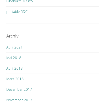
Bibelturm Mainz?
portable RDC
Archiv
April 2021
Mai 2018
April 2018
März 2018
Dezember 2017
November 2017