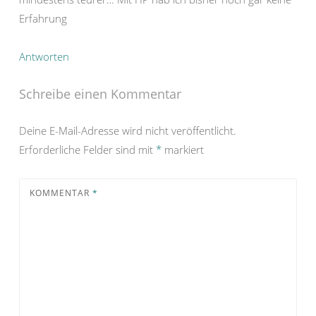
Erfahrung
Antworten
Schreibe einen Kommentar
Deine E-Mail-Adresse wird nicht veröffentlicht.
Erforderliche Felder sind mit
*
markiert
KOMMENTAR
*