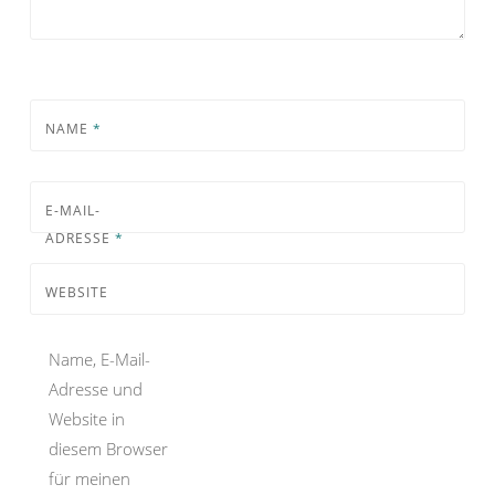
NAME
*
E-MAIL-
ADRESSE
*
WEBSITE
Name, E-Mail-
Adresse und
Website in
diesem Browser
für meinen