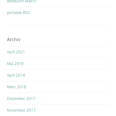
Bibelturm Mainz?
portable RDC
Archiv
April 2021
Mai 2018
April 2018
März 2018
Dezember 2017
November 2017