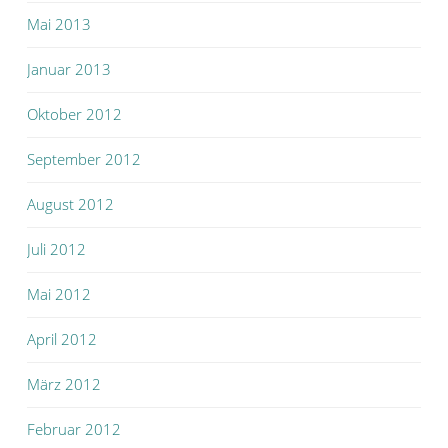
Mai 2013
Januar 2013
Oktober 2012
September 2012
August 2012
Juli 2012
Mai 2012
April 2012
März 2012
Februar 2012