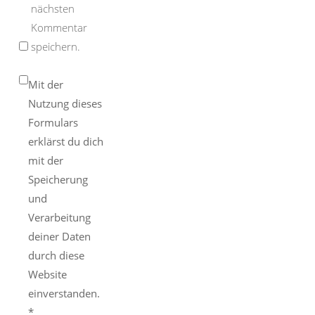
nächsten
Kommentar
speichern.
Mit der
Nutzung dieses
Formulars
erklärst du dich
mit der
Speicherung
und
Verarbeitung
deiner Daten
durch diese
Website
einverstanden.
*