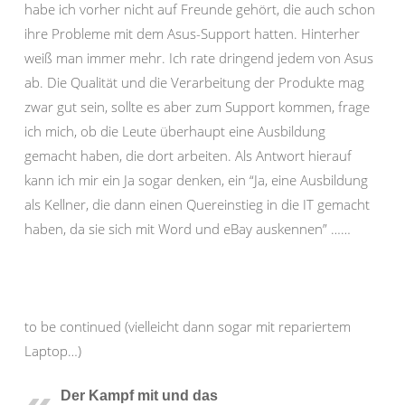
habe ich vorher nicht auf Freunde gehört, die auch schon
ihre Probleme mit dem Asus-Support hatten. Hinterher
weiß man immer mehr. Ich rate dringend jedem von Asus
ab. Die Qualität und die Verarbeitung der Produkte mag
zwar gut sein, sollte es aber zum Support kommen, frage
ich mich, ob die Leute überhaupt eine Ausbildung
gemacht haben, die dort arbeiten. Als Antwort hierauf
kann ich mir ein Ja sogar denken, ein “Ja, eine Ausbildung
als Kellner, die dann einen Quereinstieg in die IT gemacht
haben, da sie sich mit Word und eBay auskennen” ……
to be continued (vielleicht dann sogar mit repariertem
Laptop…)
Der Kampf mit und das